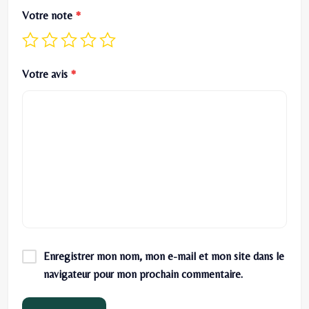
Votre note
*
Votre avis
*
Enregistrer mon nom, mon e-mail et mon site dans le
navigateur pour mon prochain commentaire.