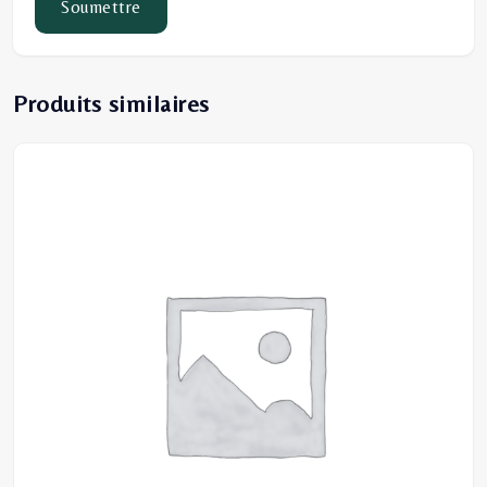
Produits similaires