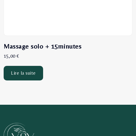
Massage solo + 15minutes
15,00
€
Lire la suite