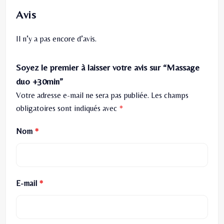
Avis
Il n’y a pas encore d’avis.
Soyez le premier à laisser votre avis sur “Massage
duo +30min”
Votre adresse e-mail ne sera pas publiée.
Les champs
obligatoires sont indiqués avec
*
Nom
*
E-mail
*