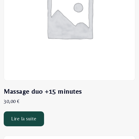
Massage duo +15 minutes
30,00
€
Lire la suite