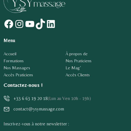
Facebook
Instagram
YouTube
TikTok
LinkedIn
Menu
Accueil
À propos de
Formations
Nos Praticiens
Nos Massages
Le Mag’
Accès Praticiens
Accès Clients
Contactez-nous !
+33 6 63 19 20 18
(Lun au Ven 10h - 19h)
contact@ysymassage.com
Inscrivez-vous à notre newsletter :