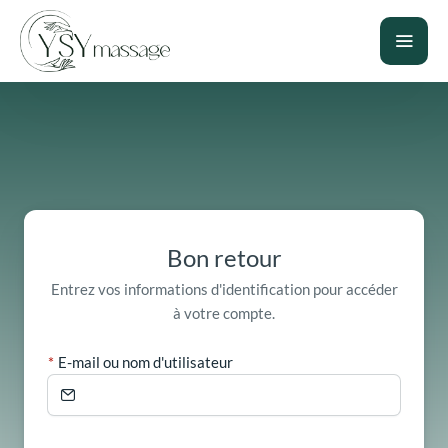
Bon retour
Entrez vos informations d'identification pour accéder
à votre compte.
E-mail ou nom d'utilisateur