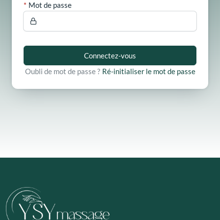
Mot de passe
Connectez-vous
Oubli de mot de passe ?
Ré-initialiser le mot de passe