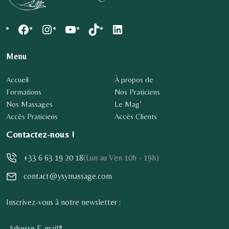
Menu
Accueil
À propos de
Formations
Nos Praticiens
Nos Massages
Le Mag’
Accès Praticiens
Accès Clients
Contactez-nous !
+33 6 63 19 20 18
(Lun au Ven 10h - 19h)
contact@ysymassage.com
Inscrivez-vous à notre newsletter :
Adresse E-mail*