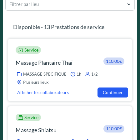
Filtrer par lieu
Disponible - 13 Prestations de service
Service
110.00€
Massage Plantaire Thaï
MASSAGE SPECIFIQUE
1h
1/2
Plusieurs lieux
Afficher les collaborateurs
Continuer
Service
110.00€
Massage Shiatsu