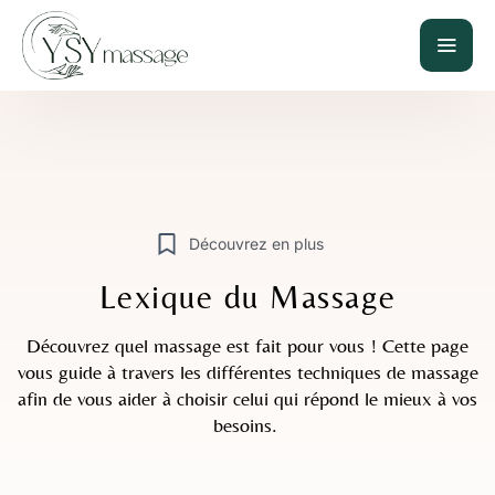
Découvrez en plus
Lexique du Massage
Découvrez quel massage est fait pour vous ! Cette page
vous guide à travers les différentes techniques de massage
afin de vous aider à choisir celui qui répond le mieux à vos
besoins.