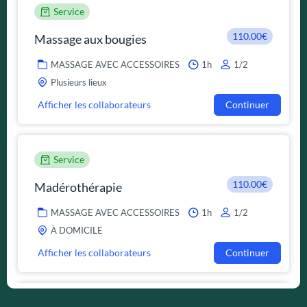
Afficher les collaborateurs
Continuer
Service
110.00€
Massage aux bougies
Service
MASSAGE AVEC ACCESSOIRES
1h
1/2
Plusieurs lieux
110.00€
Massage Ayurvédique
Afficher les collaborateurs
Continuer
MASSAGE DU MONDE AUX HUILES
1h
1/2
Plusieurs lieux
Afficher les collaborateurs
Continuer
Service
110.00€
Madérothérapie
Service
MASSAGE AVEC ACCESSOIRES
1h
1/2
À DOMICILE
110.00€
Massage Tui Na
Afficher les collaborateurs
Continuer
MASSAGE DU MONDE AUX HUILES
1h
1/2
Plusieurs lieux
Afficher les collaborateurs
Continuer