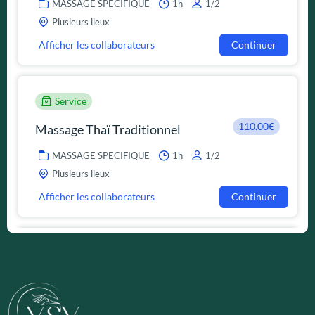
MASSAGE SPECIFIQUE
1h
1/2
Plusieurs lieux
Afficher les collaborateurs
Continuer
Service
110.00€
Massage Thaï Traditionnel
MASSAGE SPECIFIQUE
1h
1/2
Plusieurs lieux
Afficher les collaborateurs
Continuer
Service
110.00€
Massage Yoga du Visage
MASSAGE SPECIFIQUE
1h
1/2