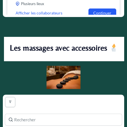
Plusieurs lieux
Afficher les collaborateurs
Continuer
Service
Les massages avec accessoires
110.00€
Massage Californien
MASSAGE DU MONDE AUX HUILES
1h
1/2
Plusieurs lieux
Afficher les collaborateurs
Continuer
Service
110.00€
Massage Suédois
MASSAGE DU MONDE AUX HUILES
1h
1/2
Plusieurs lieux