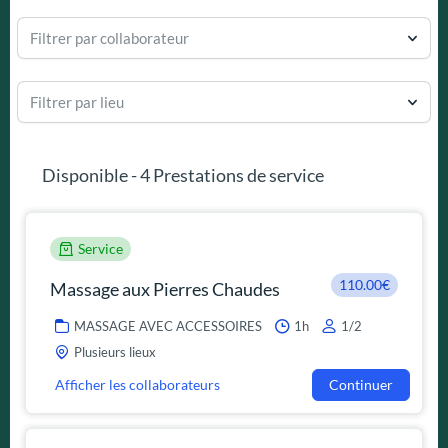
Afficher les collaborateurs
Continuer
Filtrer par collaborateur
Filtrer par lieu
Service
110.00€
Massage Thaïlandais
Disponible - 4 Prestations de service
MASSAGE DU MONDE AUX HUILES
1h
1/2
Plusieurs lieux
Afficher les collaborateurs
Continuer
Service
110.00€
Massage aux Pierres Chaudes
Service
MASSAGE AVEC ACCESSOIRES
1h
1/2
Plusieurs lieux
110.00€
Massage Balinais
Afficher les collaborateurs
Continuer
MASSAGE DU MONDE AUX HUILES
1h
1/2
Plusieurs lieux