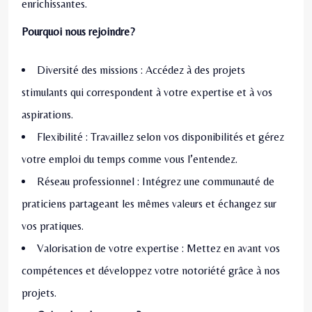
enrichissantes.
Pourquoi nous rejoindre?
Diversité des missions : Accédez à des projets
stimulants qui correspondent à votre expertise et à vos
aspirations.
Flexibilité : Travaillez selon vos disponibilités et gérez
votre emploi du temps comme vous l’entendez.
Réseau professionnel : Intégrez une communauté de
praticiens partageant les mêmes valeurs et échangez sur
vos pratiques.
Valorisation de votre expertise : Mettez en avant vos
compétences et développez votre notoriété grâce à nos
projets.