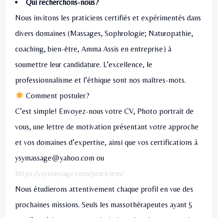
Qui recherchons-nous?
Nous invitons les praticiens certifiés et expérimentés dans
divers domaines (Massages, Sophrologie; Naturopathie,
coaching, bien-être, Amma Assis en entreprise) à
soumettre leur candidature. L’excellence, le
professionnalisme et l’éthique sont nos maîtres-mots.
Comment postuler?
C’est simple! Envoyez-nous votre CV, Photo portrait de
vous, une lettre de motivation présentant votre approche
et vos domaines d’expertise, ainsi que vos certifications à
ysymassage@yahoo.com ou
https://ysymassage.com/praticiens/
Nous étudierons attentivement chaque profil en vue des
prochaines missions. Seuls les massothérapeutes ayant 5