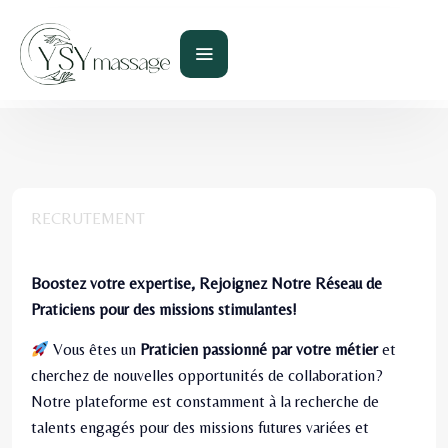
RECRUTEMENT
Boostez votre expertise, Rejoignez Notre Réseau de
Praticiens pour des missions stimulantes!
Vous êtes un
Praticien passionné par votre métier
et
cherchez de nouvelles opportunités de collaboration?
Notre plateforme est constamment à la recherche de
talents engagés pour des missions futures variées et