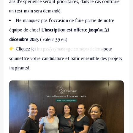
ans d’expérience seront prioritaires, dans le cas contraire
un test main sera demandé.
Ne manquez pas l’occasion de faire partie de notre
équipe de choc!
L’inscription est offerte jusqu’au 31
décembre 2025
( valeur 39 eu)
Cliquez ici
https://ysymassage.com/praticiens/
pour
soumettre votre candidature et bâtir ensemble des projets
inspirants!