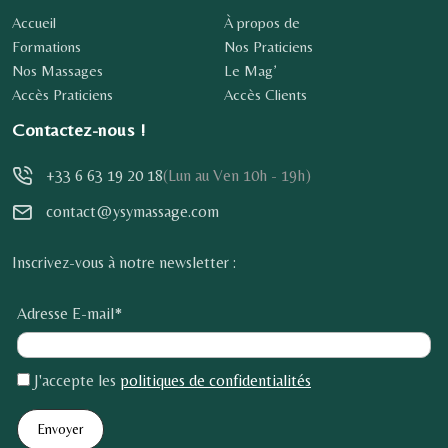
Accueil
À propos de
Formations
Nos Praticiens
Nos Massages
Le Mag’
Accès Praticiens
Accès Clients
Contactez-nous !
+33 6 63 19 20 18
(Lun au Ven 10h - 19h)
contact@ysymassage.com
Inscrivez-vous à notre newsletter :
Adresse E-mail*
J'accepte les
politiques de confidentialités