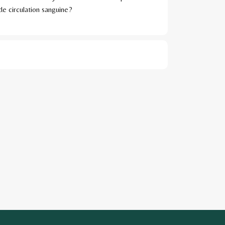
de circulation sanguine?