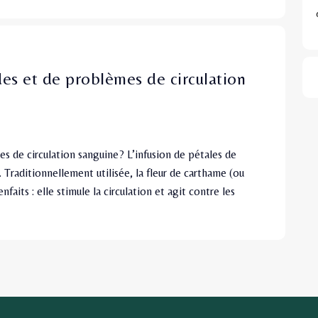
es et de problèmes de circulation
s de circulation sanguine? L’infusion de pétales de
. Traditionnellement utilisée, la fleur de carthame (ou
faits : elle stimule la circulation et agit contre les