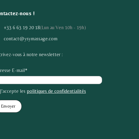
ntactez-nous !
+33 6 63 19 20 18
(Lun au Ven 10h - 19h)
contact@ysymassage.com
crivez-vous à notre newsletter :
resse E-mail*
J'accepte les
politiques de confidentialités