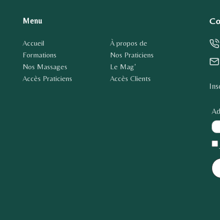
Co
Menu
Accueil
À propos de
Formations
Nos Praticiens
Nos Massages
Le Mag’
Accès Praticiens
Accès Clients
Ins
Ad