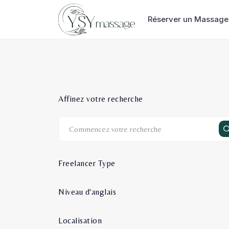
Réserver un Massage
Affinez votre recherche
Freelancer Type
Niveau d'anglais
Localisation