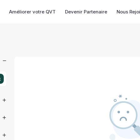
Améliorer votre QVT
Devenir Partenaire
Nous Rejo